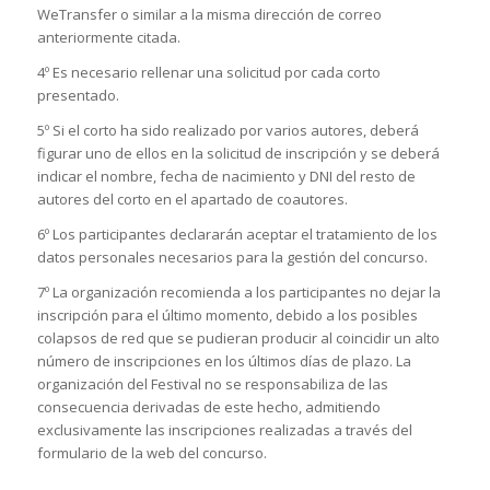
WeTransfer o similar a la misma dirección de correo
anteriormente citada.
4º Es necesario rellenar una solicitud por cada corto
presentado.
5º Si el corto ha sido realizado por varios autores, deberá
figurar uno de ellos en la solicitud de inscripción y se deberá
indicar el nombre, fecha de nacimiento y DNI del resto de
autores del corto en el apartado de coautores.
6º Los participantes declararán aceptar el tratamiento de los
datos personales necesarios para la gestión del concurso.
7º La organización recomienda a los participantes no dejar la
inscripción para el último momento, debido a los posibles
colapsos de red que se pudieran producir al coincidir un alto
número de inscripciones en los últimos días de plazo. La
organización del Festival no se responsabiliza de las
consecuencia derivadas de este hecho, admitiendo
exclusivamente las inscripciones realizadas a través del
formulario de la web del concurso.