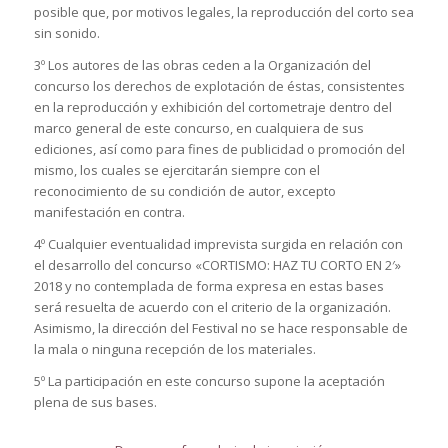
posible que, por motivos legales, la reproducción del corto sea
sin sonido.
3º Los autores de las obras ceden a la Organización del
concurso los derechos de explotación de éstas, consistentes
en la reproducción y exhibición del cortometraje dentro del
marco general de este concurso, en cualquiera de sus
ediciones, así como para fines de publicidad o promoción del
mismo, los cuales se ejercitarán siempre con el
reconocimiento de su condición de autor, excepto
manifestación en contra.
4º Cualquier eventualidad imprevista surgida en relación con
el desarrollo del concurso «CORTISMO: HAZ TU CORTO EN 2′»
2018 y no contemplada de forma expresa en estas bases
será resuelta de acuerdo con el criterio de la organización.
Asimismo, la dirección del Festival no se hace responsable de
la mala o ninguna recepción de los materiales.
5º La participación en este concurso supone la aceptación
plena de sus bases.