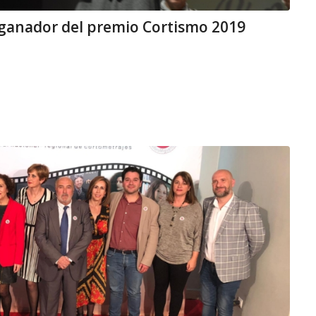
e ganador del premio Cortismo 2019