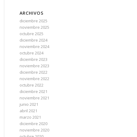
ARCHIVOS
diciembre 2025
noviembre 2025
octubre 2025
diciembre 2024
noviembre 2024
octubre 2024
diciembre 2023
noviembre 2023
diciembre 2022
noviembre 2022
octubre 2022
diciembre 2021
noviembre 2021
junio 2021
abril 2021
marzo 2021
diciembre 2020
noviembre 2020
octubre 2020