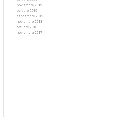
noviembre 2019
octubre 2019
septiembre 2019
noviembre 2018
octubre 2018
noviembre 2017