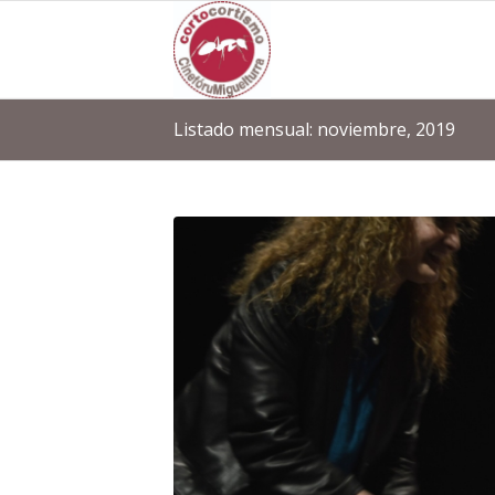
Listado mensual: noviembre, 2019