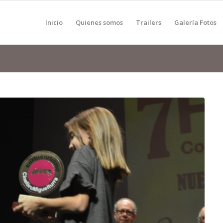
Inicio
Quienes somos
Trailers
Galería Fotos