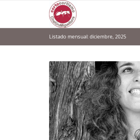
Listado mensual: diciembre, 2025