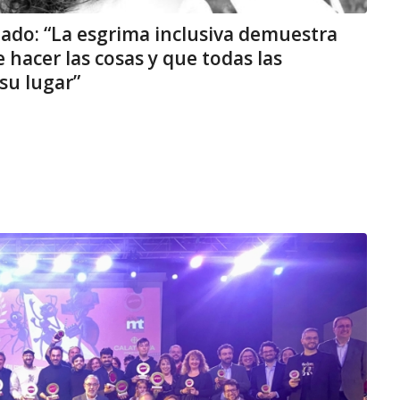
uado: “La esgrima inclusiva demuestra
hacer las cosas y que todas las
su lugar”