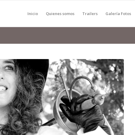
Inicio
Quienes somos
Trailers
Galería Fotos