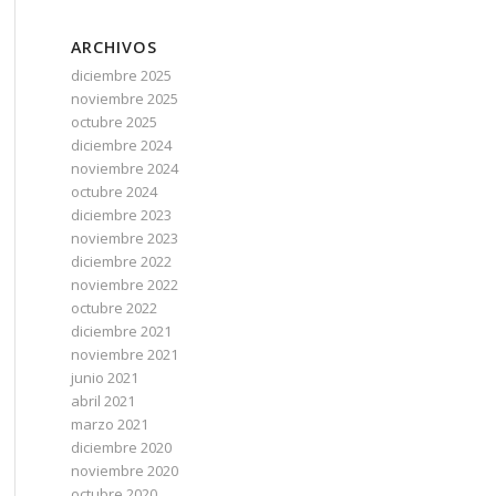
ARCHIVOS
diciembre 2025
noviembre 2025
octubre 2025
diciembre 2024
noviembre 2024
octubre 2024
diciembre 2023
noviembre 2023
diciembre 2022
noviembre 2022
octubre 2022
diciembre 2021
noviembre 2021
junio 2021
abril 2021
marzo 2021
diciembre 2020
noviembre 2020
octubre 2020