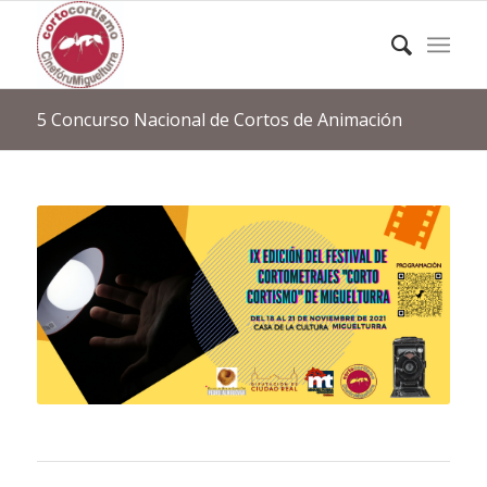
5 Concurso Nacional de Cortos de Animación