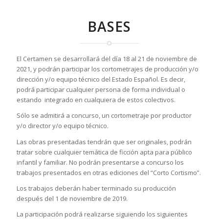
BASES
El Certamen se desarrollará del día 18 al 21 de noviembre de
2021, y podrán participar los cortometrajes de producción y/o
dirección y/o equipo técnico del Estado Español. Es decir,
podrá participar cualquier persona de forma individual o
estando integrado en cualquiera de estos colectivos.
Sólo se admitirá a concurso, un cortometraje por productor
y/o director y/o equipo técnico.
Las obras presentadas tendrán que ser originales, podrán
tratar sobre cualquier temática de ficción apta para público
infantil y familiar. No podrán presentarse a concurso los
trabajos presentados en otras ediciones del “Corto Cortismo”.
Los trabajos deberán haber terminado su producción
después del 1 de noviembre de 2019.
La participación podrá realizarse siguiendo los siguientes