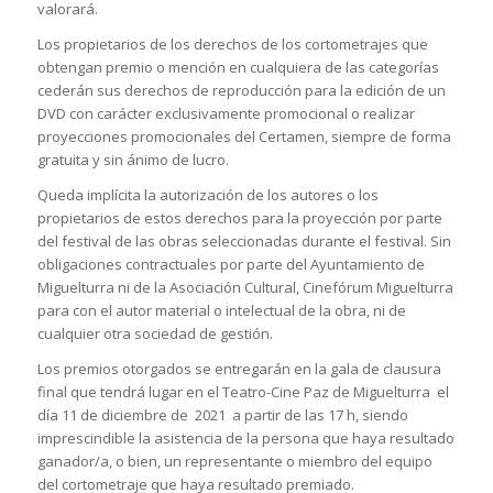
valorará.
Los propietarios de los derechos de los cortometrajes que
obtengan premio o mención en cualquiera de las categorías
cederán sus derechos de reproducción para la edición de un
DVD con carácter exclusivamente promocional o realizar
proyecciones promocionales del Certamen, siempre de forma
gratuita y sin ánimo de lucro.
Queda implícita la autorización de los autores o los
propietarios de estos derechos para la proyección por parte
del festival de las obras seleccionadas durante el festival. Sin
obligaciones contractuales por parte del Ayuntamiento de
Miguelturra ni de la Asociación Cultural, Cinefórum Miguelturra
para con el autor material o intelectual de la obra, ni de
cualquier otra sociedad de gestión.
Los premios otorgados se entregarán en la gala de clausura
final que tendrá lugar en el Teatro-Cine Paz de Miguelturra el
día 11 de diciembre de 2021 a partir de las 17 h, siendo
imprescindible la asistencia de la persona que haya resultado
ganador/a, o bien, un representante o miembro del equipo
del cortometraje que haya resultado premiado.