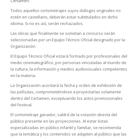
Certamen.
Todos aquellos cortometrajes cuyos diálogos originales no
estén en castellano, deberán estar subtitulados en dicho
idioma. Si no es así, serán rechazados.
Las obras que finalmente se sometan a concurso serán
seleccionadas por un Equipo Técnico Oficial designado por la
Organización.
El Equipo Técnico Oficial estará formado por profesionales del
medio cinematográfico, por personas vinculadas al mundo de
la cultura, la información y medios audiovisuales competentes
en la materia.
La Organización acordará la fecha y orden de exhibición de
las películas, comprometiéndose a proyectarlas solamente
dentro del Certamen, exceptuando los actos promocionales
del Festival.
El cortometraje ganador, saldrá de la votación directa del
público presente en las proyecciones. Al estar éstas
especializadas en público infantil y familiar, se recomienda
que la temática y los contenidos se adapten al público que las