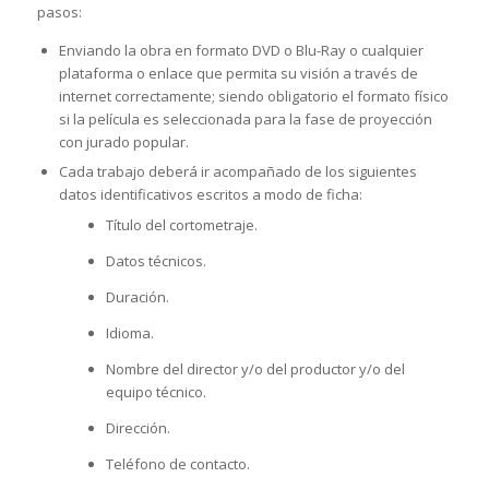
pasos:
Enviando la obra en formato DVD o Blu-Ray o cualquier
plataforma o enlace que permita su visión a través de
internet correctamente; siendo obligatorio el formato físico
si la película es seleccionada para la fase de proyección
con jurado popular.
Cada trabajo deberá ir acompañado de los siguientes
datos identificativos escritos a modo de ficha:
Título del cortometraje.
Datos técnicos.
Duración.
Idioma.
Nombre del director y/o del productor y/o del
equipo técnico.
Dirección.
Teléfono de contacto.