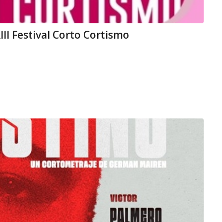
II Festival Corto Cortismo