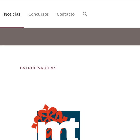
Noticias
Concursos
Contacto
PATROCINADORES