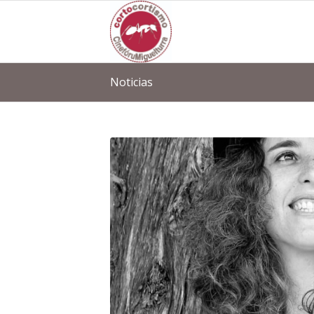
Noticias