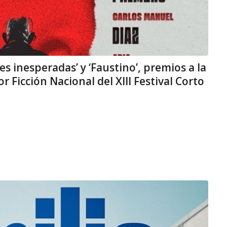
s inesperadas’ y ‘Faustino’, premios a la
r Ficción Nacional del XIII Festival Corto