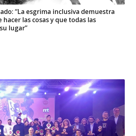
uado: “La esgrima inclusiva demuestra
hacer las cosas y que todas las
su lugar”