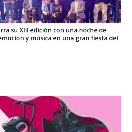
erra su XIII edición con una noche de
emoción y música en una gran fiesta del