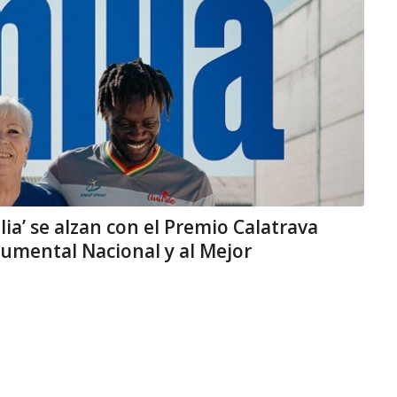
ilia’ se alzan con el Premio Calatrava
cumental Nacional y al Mejor