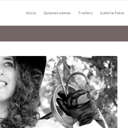
Inicio
Quienes somos
Trailers
Galería Fotos