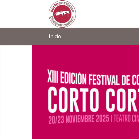
Inicio