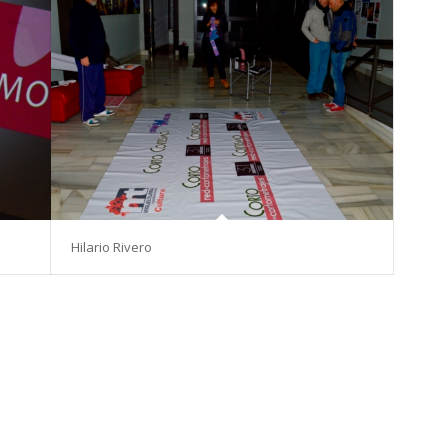
Hilario Rivero