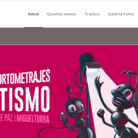
Inicio
Quienes somos
Trailers
Galería Fotos