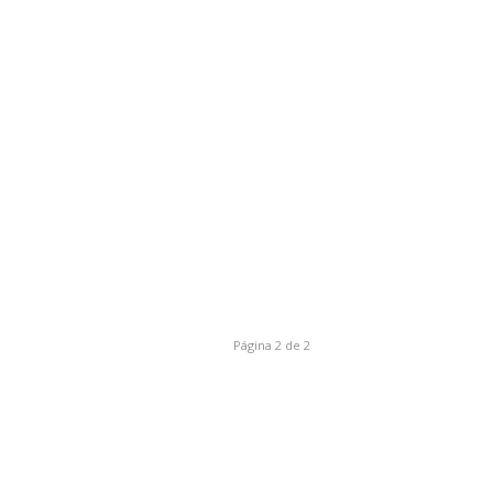
Página 2 de 2