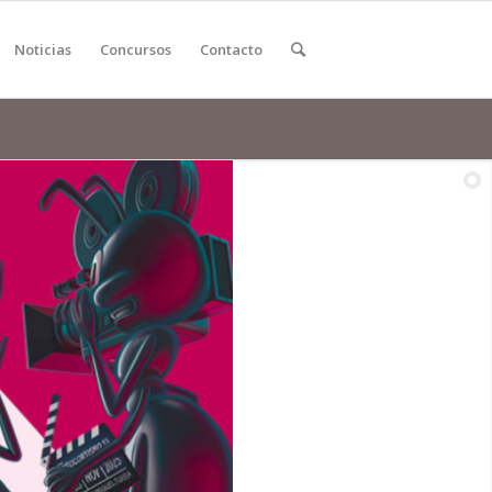
Noticias
Concursos
Contacto