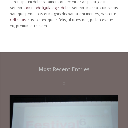
Lorem ipsum dolor sit amet, consectetuer adipiscing elit.
Aenean
commodo ligula eget dolor
. Aenean massa. Cum sociis
natoque penatibus et magnis dis parturient montes, nascetur
ridiculus
mus. Donec quam felis, ultricies nec, pellentesque
eu, pretium quis, sem.
Most Recent Entries