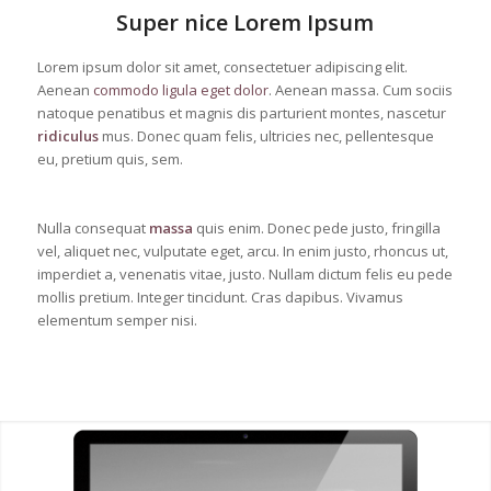
Super nice Lorem Ipsum
Lorem ipsum dolor sit amet, consectetuer adipiscing elit.
Aenean
commodo ligula eget dolor
. Aenean massa. Cum sociis
natoque penatibus et magnis dis parturient montes, nascetur
ridiculus
mus. Donec quam felis, ultricies nec, pellentesque
eu, pretium quis, sem.
Nulla consequat
massa
quis enim. Donec pede justo, fringilla
vel, aliquet nec, vulputate eget, arcu. In enim justo, rhoncus ut,
imperdiet a, venenatis vitae, justo. Nullam dictum felis eu pede
mollis pretium. Integer tincidunt. Cras dapibus. Vivamus
elementum semper nisi.