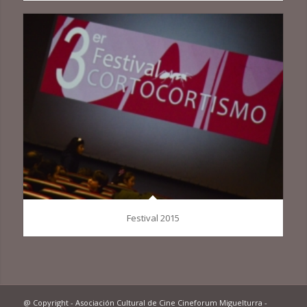
Festival 2015
@ Copyright - Asociación Cultural de Cine Cineforum Miguelturra -