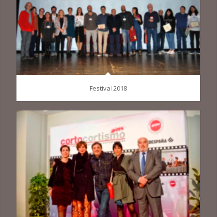
Festival 2018