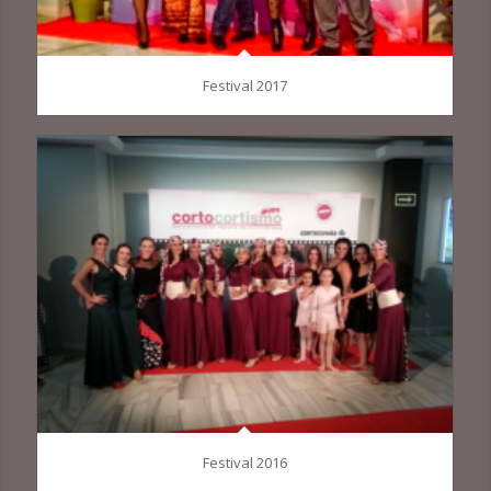
Festival 2017
Festival 2016