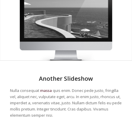
Another Slideshow
Nulla consequat
massa
quis enim. Donec pede justo, fringilla
vel, aliquet nec, vulputate eget, arcu. In enim justo, rhoncus ut,
imperdiet a, venenatis vitae, justo. Nullam dictum felis eu pede
mollis pretium. Integer tincidunt. Cras dapibus. Vivamus
elementum semper nisi.