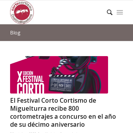
Blog
El Festival Corto Cortismo de
Miguelturra recibe 800
cortometrajes a concurso en el año
de su décimo aniversario