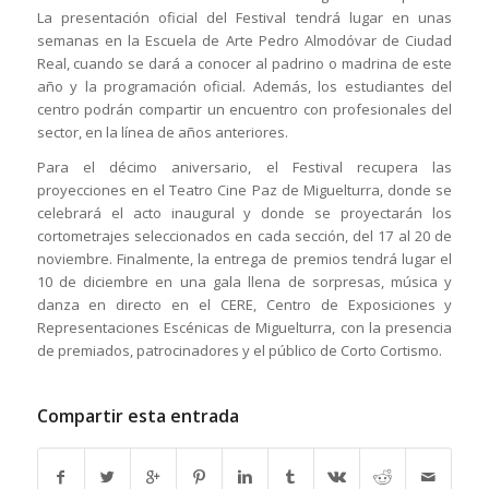
La presentación oficial del Festival tendrá lugar en unas
semanas en la Escuela de Arte Pedro Almodóvar de Ciudad
Real, cuando se dará a conocer al padrino o madrina de este
año y la programación oficial. Además, los estudiantes del
centro podrán compartir un encuentro con profesionales del
sector, en la línea de años anteriores.
Para el décimo aniversario, el Festival recupera las
proyecciones en el Teatro Cine Paz de Miguelturra, donde se
celebrará el acto inaugural y donde se proyectarán los
cortometrajes seleccionados en cada sección, del 17 al 20 de
noviembre. Finalmente, la entrega de premios tendrá lugar el
10 de diciembre en una gala llena de sorpresas, música y
danza en directo en el CERE, Centro de Exposiciones y
Representaciones Escénicas de Miguelturra, con la presencia
de premiados, patrocinadores y el público de Corto Cortismo.
Compartir esta entrada