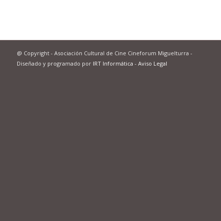
@ Copyright - Asociación Cultural de Cine Cineforum Miguelturra -
Diseñado y programado por
IRT Informática
-
Aviso Legal