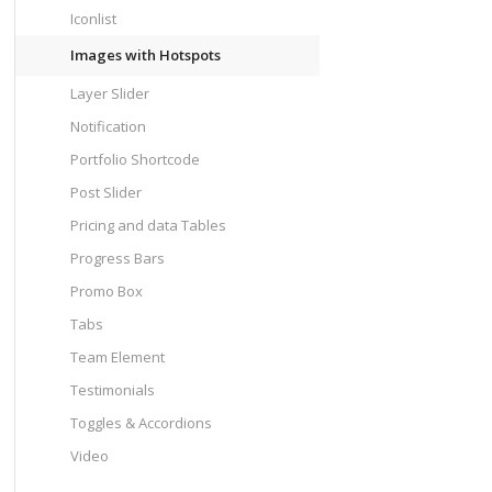
Iconlist
Images with Hotspots
Layer Slider
Notification
Portfolio Shortcode
Post Slider
Pricing and data Tables
Progress Bars
Promo Box
Tabs
Team Element
Testimonials
Toggles & Accordions
Video