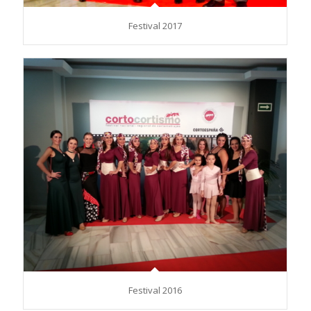
Festival 2017
Festival 2016