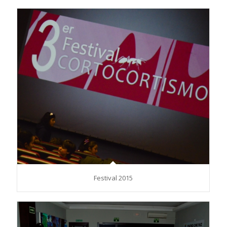
Festival 2015