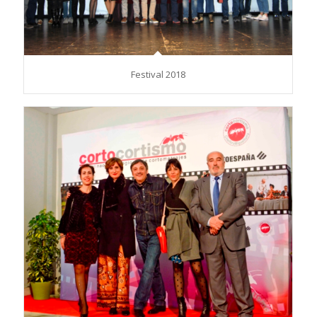
Festival 2018