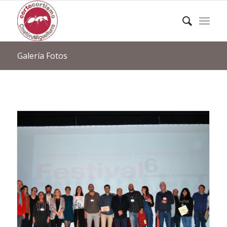
Galería Fotos