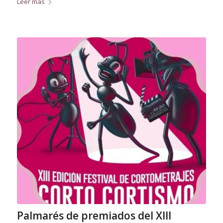
Leer más
Palmarés de premiados del XIII