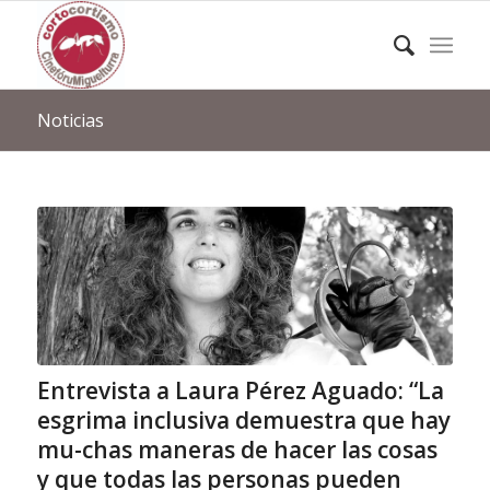
Noticias
Entrevista a Laura Pérez Aguado: “La
esgrima inclusiva demuestra que hay
mu-chas maneras de hacer las cosas
y que todas las personas pueden