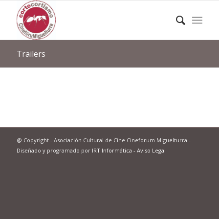
Trailers
@ Copyright - Asociación Cultural de Cine Cineforum Miguelturra -
Diseñado y programado por
IRT Informática
-
Aviso Legal