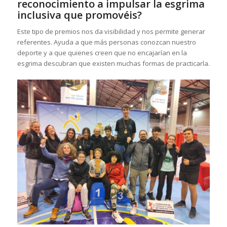
reconocimiento a impulsar la esgrima
inclusiva que promovéis?
Este tipo de premios nos da visibilidad y nos permite generar
referentes. Ayuda a que más personas conozcan nuestro
deporte y a que quienes creen que no encajarían en la
esgrima descubran que existen muchas formas de practicarla.