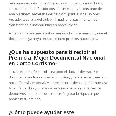
reuniones exprés con instituciones y momentos muy duros.
Todo esto no habría sido posible sin el apoyo constante de
Ana Martínez, secretaria del club y mi pareja, y de Dolores
Aguado, tesorera del club y mi madre. Juntas intentamos
transformar la incredulidad en oportunidad.
A día de hoy aún me cuesta creer que lo lográramos… y que el
documental ya haya recibido cuatro premios nacionales.
¿Qué ha supuesto para ti recibir el
Premio al Mejor Documental Nacional
en Corto Cortismo?
Es una enorme felicidad para todo el club. Poder hacer el
documental ya fue un sueño cumplido, y recibir este premio lo
hace aún más especial. Me emociona poder compartir nuestra
filosofía de club y que sirva para inspirar a otros proyectos
deportivos a apostar por la inclusión y por la riqueza que
aporta la diversidad.
¿Cómo puede ayudar este