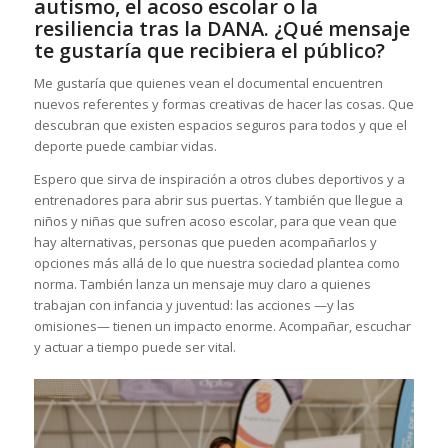
autismo, el acoso escolar o la
resiliencia tras la DANA. ¿Qué mensaje
te gustaría que recibiera el público?
Me gustaría que quienes vean el documental encuentren
nuevos referentes y formas creativas de hacer las cosas. Que
descubran que existen espacios seguros para todos y que el
deporte puede cambiar vidas.
Espero que sirva de inspiración a otros clubes deportivos y a
entrenadores para abrir sus puertas. Y también que llegue a
niños y niñas que sufren acoso escolar, para que vean que
hay alternativas, personas que pueden acompañarlos y
opciones más allá de lo que nuestra sociedad plantea como
norma. También lanza un mensaje muy claro a quienes
trabajan con infancia y juventud: las acciones —y las
omisiones— tienen un impacto enorme. Acompañar, escuchar
y actuar a tiempo puede ser vital.