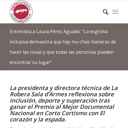
Entrevista a Laura Pérez Aguado: “La esgrima
inclusiva demuestra que hay mu-chas maneras de
hacer las cosas y que todas las personas pueden
encontrar su lugar”
La presidenta y directora técnica de La
Robera Sala d’Armes reflexiona sobre
inclusión, deporte y superación tras
ganar el Premio al Mejor Documental
Nacional en Corto Cortismo con
El
corazón y la espada.