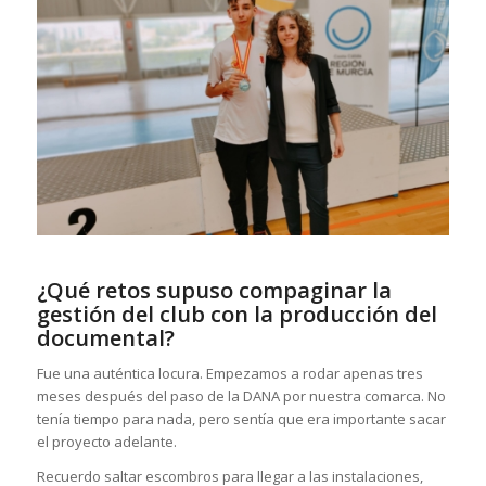
¿Qué retos supuso compaginar la
gestión del club con la producción del
documental?
Fue una auténtica locura. Empezamos a rodar apenas tres
meses después del paso de la DANA por nuestra comarca. No
tenía tiempo para nada, pero sentía que era importante sacar
el proyecto adelante.
Recuerdo saltar escombros para llegar a las instalaciones,