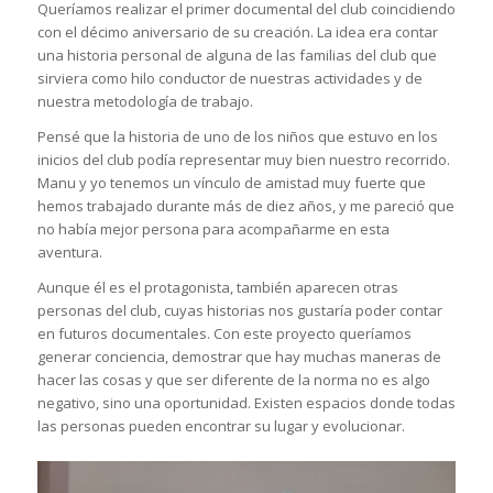
Queríamos realizar el primer documental del club coincidiendo
con el décimo aniversario de su creación. La idea era contar
una historia personal de alguna de las familias del club que
sirviera como hilo conductor de nuestras actividades y de
nuestra metodología de trabajo.
Pensé que la historia de uno de los niños que estuvo en los
inicios del club podía representar muy bien nuestro recorrido.
Manu y yo tenemos un vínculo de amistad muy fuerte que
hemos trabajado durante más de diez años, y me pareció que
no había mejor persona para acompañarme en esta
aventura.
Aunque él es el protagonista, también aparecen otras
personas del club, cuyas historias nos gustaría poder contar
en futuros documentales. Con este proyecto queríamos
generar conciencia, demostrar que hay muchas maneras de
hacer las cosas y que ser diferente de la norma no es algo
negativo, sino una oportunidad. Existen espacios donde todas
las personas pueden encontrar su lugar y evolucionar.