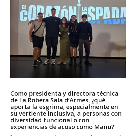
Como presidenta y directora técnica
de La Robera Sala d’Armes, ¿qué
aporta la esgrima, especialmente en
su vertiente inclusiva, a personas con
diversidad funcional o con
experiencias de acoso como Manu?